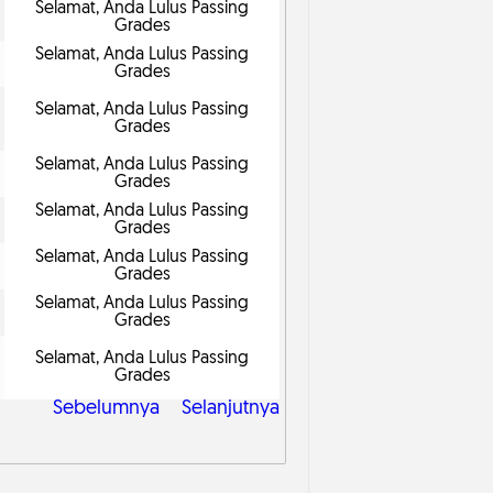
Selamat, Anda Lulus Passing
Grades
Selamat, Anda Lulus Passing
Grades
Selamat, Anda Lulus Passing
Grades
Selamat, Anda Lulus Passing
Grades
Selamat, Anda Lulus Passing
Grades
Selamat, Anda Lulus Passing
Grades
Selamat, Anda Lulus Passing
Grades
Selamat, Anda Lulus Passing
Grades
Sebelumnya
Selanjutnya