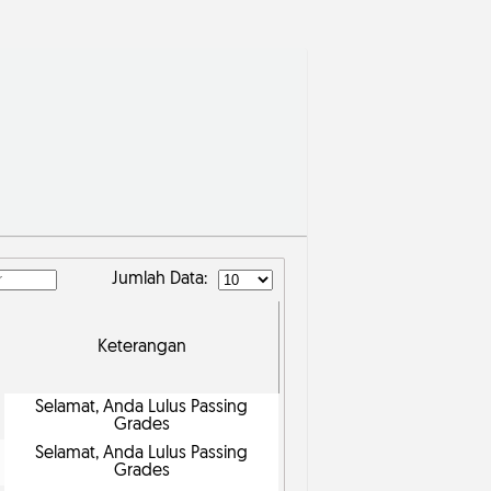
Jumlah Data:
Keterangan
Selamat, Anda Lulus Passing
Grades
Selamat, Anda Lulus Passing
Grades