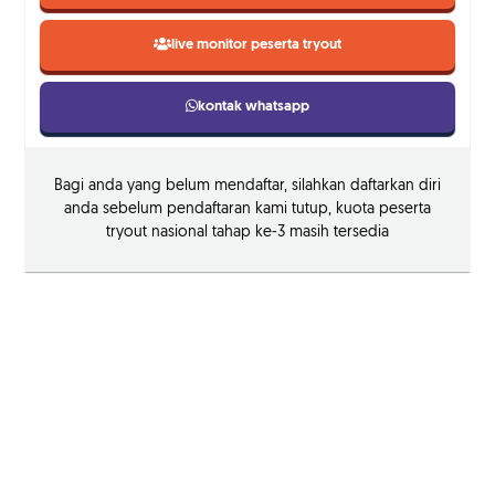
live monitor peserta tryout
kontak whatsapp
Bagi anda yang belum mendaftar, silahkan daftarkan diri
anda sebelum pendaftaran kami tutup, kuota peserta
tryout nasional tahap ke-3 masih tersedia