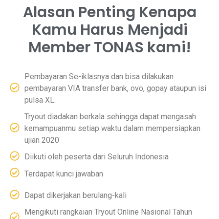
Alasan Penting Kenapa
Kamu Harus Menjadi
Member TONAS kami!
Pembayaran Se-iklasnya dan bisa dilakukan
pembayaran VIA transfer bank, ovo, gopay ataupun isi
pulsa XL.
Tryout diadakan berkala sehingga dapat mengasah
kemampuanmu setiap waktu dalam mempersiapkan
ujian 2020
Diikuti oleh peserta dari Seluruh Indonesia
Terdapat kunci jawaban
Dapat dikerjakan berulang-kali
Mengikuti rangkaian Tryout Online Nasional Tahun