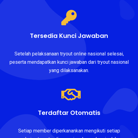
Tersedia Kunci Jawaban
Setelah pelaksanaan tryout online nasional selesai,
peserta mendapatkan kunci jawaban dari tryout nasional
yang dilaksanakan.
Terdaftar Otomatis
Setiap member diperkanankan mengikuti setiap