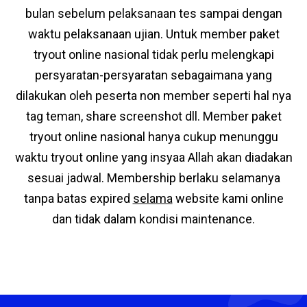
bulan sebelum pelaksanaan tes sampai dengan
waktu pelaksanaan ujian. Untuk member paket
tryout online nasional tidak perlu melengkapi
persyaratan-persyaratan sebagaimana yang
dilakukan oleh peserta non member seperti hal nya
tag teman, share screenshot dll. Member paket
tryout online nasional hanya cukup menunggu
waktu tryout online yang insyaa Allah akan diadakan
sesuai jadwal. Membership berlaku selamanya
tanpa batas expired
selama
website kami online
dan tidak dalam kondisi maintenance.