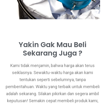
Yakin Gak Mau Beli
Sekarang Juga ?
Kami tidak menjamin, bahwa harga akan terus
seiklasnya. Sewaktu-waktu harga akan kami
tentukan seperti sebelumnya, tanpa
pemberitahuan. Waktu yang terbaik untuk membeli
adalah sekarang. Silakan pikirkan dan segera ambil
keputusan! Semakin cepat membeli produk kami,