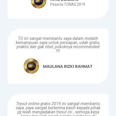
Peserta TONAS 2019
TO ini sangat membantu saya dalam melatih
kemampuan saya untuk persiapan, udah gratis,
praktis dan gak ribet, pokoknya recommended
!!!!
MAULANA RIZKI RAHMAT
Tryout online gratis 2019 ini sangat membantu
saya ,saya sangat berterima kasih kepada pihak
yg telah mengadakan tryout ini , semoga kerja