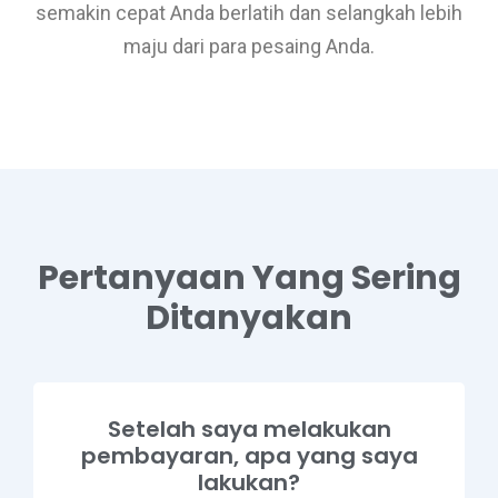
semakin cepat Anda berlatih dan selangkah lebih
maju dari para pesaing Anda.
Pertanyaan Yang Sering
Ditanyakan
Setelah saya melakukan
pembayaran, apa yang saya
lakukan?