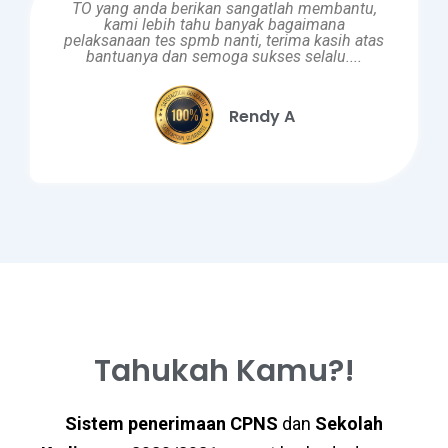
TO yang anda berikan sangatlah membantu,
kami lebih tahu banyak bagaimana
pelaksanaan tes spmb nanti, terima kasih atas
bantuanya dan semoga sukses selalu....
Rendy A
Tahukah Kamu?!
Sistem penerimaan
CPNS
dan
Sekolah