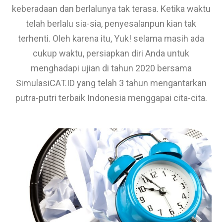
keberadaan dan berlalunya tak terasa. Ketika waktu
telah berlalu sia-sia, penyesalanpun kian tak
terhenti. Oleh karena itu, Yuk! selama masih ada
cukup waktu, persiapkan diri Anda untuk
menghadapi ujian di tahun 2020 bersama
SimulasiCAT.ID yang telah 3 tahun mengantarkan
putra-putri terbaik Indonesia menggapai cita-cita.