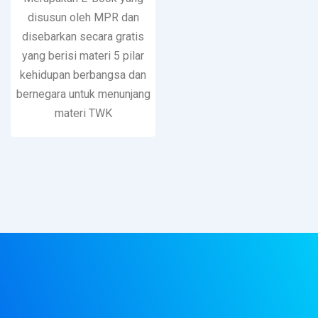
disusun oleh MPR dan
disebarkan secara gratis
yang berisi materi 5 pilar
kehidupan berbangsa dan
bernegara untuk menunjang
materi TWK