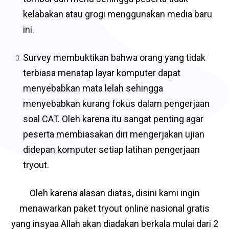
kelabakan atau grogi menggunakan media baru
ini.
Survey membuktikan bahwa orang yang tidak
terbiasa menatap layar komputer dapat
menyebabkan mata lelah sehingga
menyebabkan kurang fokus dalam pengerjaan
soal CAT. Oleh karena itu sangat penting agar
peserta membiasakan diri mengerjakan ujian
didepan komputer setiap latihan pengerjaan
tryout.
Oleh karena alasan diatas, disini kami ingin
menawarkan paket tryout online nasional gratis
yang insyaa Allah akan diadakan berkala mulai dari 2