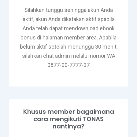
Silahkan tunggu sehingga akun Anda
aktif, akun Anda dikatakan aktif apabila
Anda telah dapat mendownload ebook
bonus di halaman member area. Apabila
belum aktif setelah menunggu 30 menit,
silahkan chat admin melalui nomor WA
0877-00-7777-37
Khusus member bagaimana
cara mengikuti TONAS
nantinya?