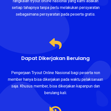
rangkaian tryout online nasional yang kami adakan
setiap tahapnya tanpa perlu melakukan persyaratan
sebagaimana persyaratan pada peserta gratis.
Dapat Dikerjakan Berulang
Pengerjaan Tryout Online Nasional bagi peserta non
member hanya bisa dikerjakan pada waktu pelaksanaan
saja. Khusus member, bisa dikerjakan kapanpun dan
berulang kali.