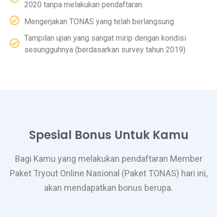
2020 tanpa melakukan pendaftaran.
Mengerjakan TONAS yang telah berlangsung.
Tampilan ujian yang sangat mirip dengan kondisi
sesungguhnya (berdasarkan survey tahun 2019)
Spesial Bonus Untuk Kamu
Bagi Kamu yang melakukan pendaftaran Member
Paket Tryout Online Nasional (Paket TONAS) hari ini,
akan mendapatkan bonus berupa.