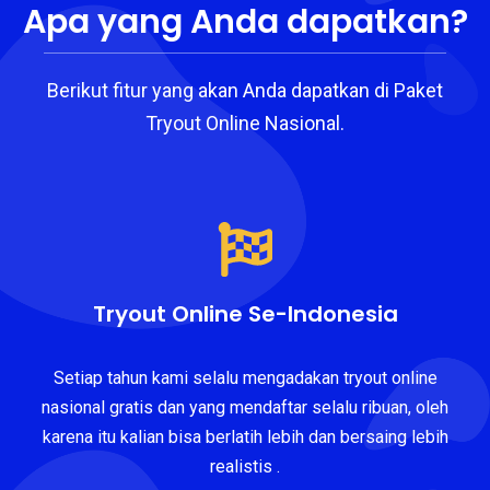
Apa yang Anda dapatkan?
Berikut fitur yang akan Anda dapatkan di Paket
Tryout Online Nasional.
Tryout Online Se-Indonesia
Setiap tahun kami selalu mengadakan tryout online
nasional gratis dan yang mendaftar selalu ribuan, oleh
karena itu kalian bisa berlatih lebih dan bersaing lebih
realistis .