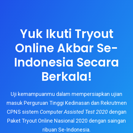
Yuk Ikuti Tryout
Online Akbar Se-
Indonesia Secara
Berkala!
Uji kemampuanmu dalam mempersiapkan ujian
masuk Perguruan Tinggi Kedinasan dan Rekrutmen
CPNS sistem
Computer Assisted Test 2020
dengan
Paket Tryout Online Nasional 2020 dengan saingan
ribuan Se-Indonesia.