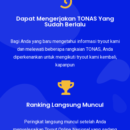
Dapat Mengerjakan TONAS Yang
Sudah Berlalu
Bagi Anda yang baru mengetahui informasi tryout kami
dan melewati beberapa rangkaian TONAS, Anda
diperkenankan untuk mengikuti tryout kami kembali,
kapanpun
Ranking Langsung Muncul
Peringkat langsung muncul setelah Anda
menyelesaikan Tryout Online Nasional yang sedang