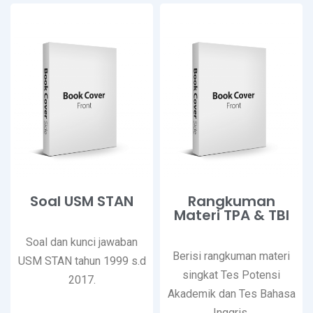
Soal USM STAN
Rangkuman
Materi TPA & TBI
Soal dan kunci jawaban
Berisi rangkuman materi
USM STAN tahun 1999 s.d
singkat Tes Potensi
2017.
Akademik dan Tes Bahasa
Inggris.