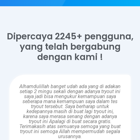
Dipercaya 2245+ pengguna,
yang telah bergabung
dengan kami !
Alhamdulillah banget udah ada yang di adakan
setiap 2 mingu sekali dengan adanya tryout ini
saya jadi bisa mengukur kemampuan saya
seberapa mana kemampuan saya dalam tes
tryout tersebut. Saya berharap untuk
kedepannya masih di buat lagi tryout ini,
karena saya merasa senang dengan adanya
tryout ini Apalagi di buat secara gratis.
Terimakasih atas semuanya semoga yang buat
tryout ini semoga Allah mempermudah segala
urusannya.