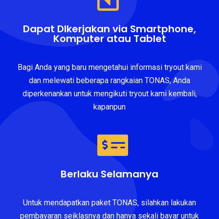
Dapat DIkerjakan via Smartphone,
Komputer atau Tablet
Bagi Anda yang baru mengetahui informasi tryout kami
dan melewati beberapa rangkaian TONAS, Anda
diperkenankan untuk mengikuti tryout kami kembali,
kapanpun
Berlaku Selamanya
Untuk mendapatkan paket TONAS, silahkan lakukan
pembayaran seiklasnya dan hanya sekali bayar untuk