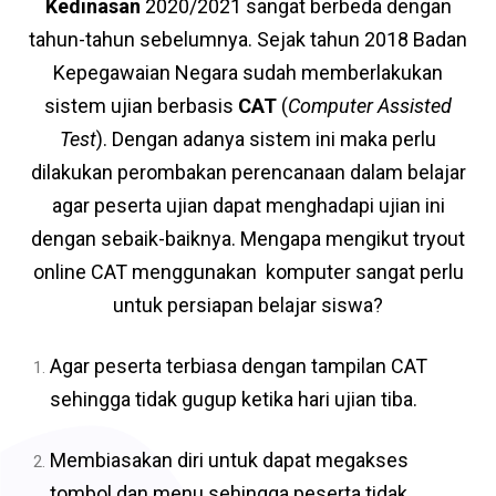
Kedinasan
2020/2021 sangat berbeda dengan
tahun-tahun sebelumnya. Sejak tahun 2018 Badan
Kepegawaian Negara sudah memberlakukan
sistem ujian berbasis
CAT
(
Computer Assisted
Test
). Dengan adanya sistem ini maka perlu
dilakukan perombakan perencanaan dalam belajar
agar peserta ujian dapat menghadapi ujian ini
dengan sebaik-baiknya. Mengapa mengikut tryout
online CAT menggunakan komputer sangat perlu
untuk persiapan belajar siswa?
Agar peserta terbiasa dengan tampilan CAT
sehingga tidak gugup ketika hari ujian tiba.
Membiasakan diri untuk dapat megakses
tombol dan menu sehingga peserta tidak