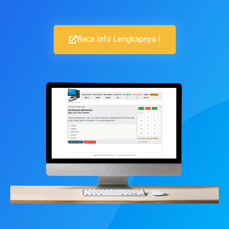
Baca Info Lengkapnya !