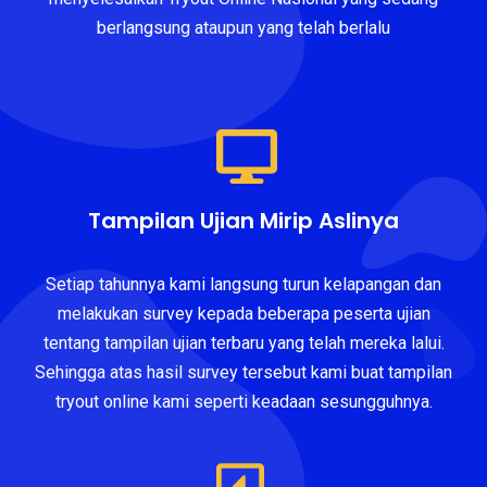
berlangsung ataupun yang telah berlalu
Tampilan Ujian Mirip Aslinya
Setiap tahunnya kami langsung turun kelapangan dan
melakukan survey kepada beberapa peserta ujian
tentang tampilan ujian terbaru yang telah mereka lalui.
Sehingga atas hasil survey tersebut kami buat tampilan
tryout online kami seperti keadaan sesungguhnya.