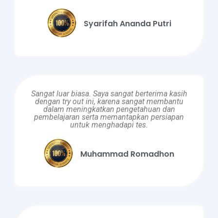
Syarifah Ananda Putri
Sangat luar biasa. Saya sangat berterima kasih
dengan try out ini, karena sangat membantu
dalam meningkatkan pengetahuan dan
pembelajaran serta memantapkan persiapan
untuk menghadapi tes.
Muhammad Romadhon