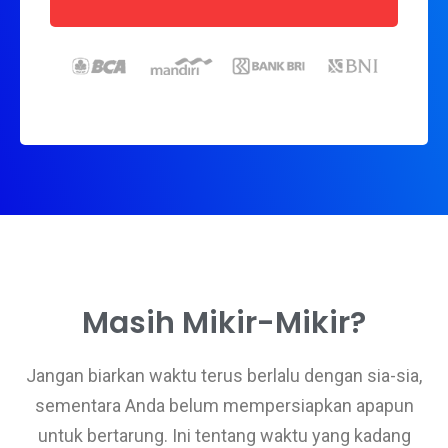
Masih Mikir-Mikir?
Jangan biarkan waktu terus berlalu dengan sia-sia,
sementara Anda belum mempersiapkan apapun
untuk bertarung. Ini tentang waktu yang kadang