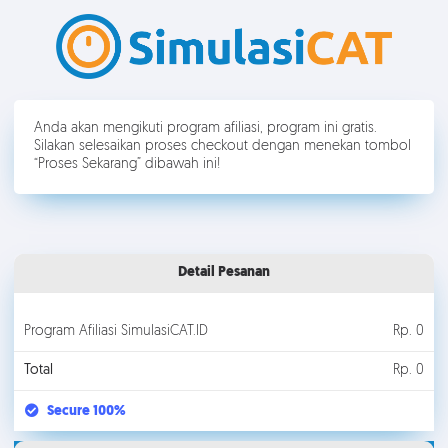
Anda akan mengikuti program afiliasi, program ini gratis.
Silakan selesaikan proses checkout dengan menekan tombol
“Proses Sekarang” dibawah ini!
Detail Pesanan
Program Afiliasi SimulasiCAT.ID
Rp. 0
Total
Rp. 0
Secure 100%