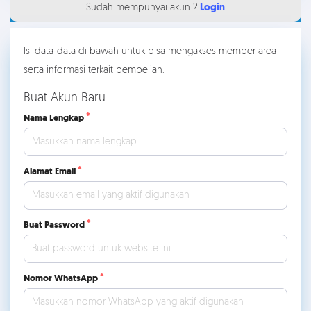
Sudah mempunyai akun ?
Login
Isi data-data di bawah untuk bisa mengakses member area
serta informasi terkait pembelian.
Buat Akun Baru
Nama Lengkap
Alamat Email
Buat Password
Nomor WhatsApp