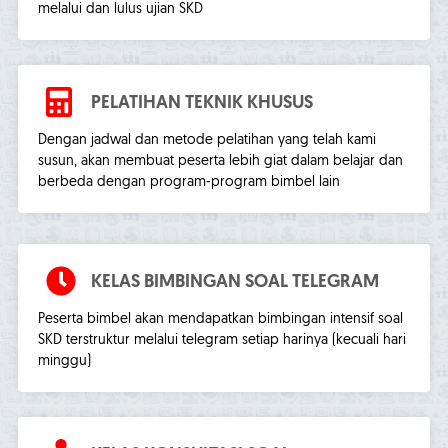
melalui dan lulus ujian SKD
PELATIHAN TEKNIK KHUSUS
Dengan jadwal dan metode pelatihan yang telah kami
susun, akan membuat peserta lebih giat dalam belajar dan
berbeda dengan program-program bimbel lain
KELAS BIMBINGAN SOAL TELEGRAM
Peserta bimbel akan mendapatkan bimbingan intensif soal
SKD terstruktur melalui telegram setiap harinya (kecuali hari
minggu)