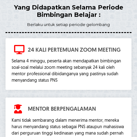
Yang Didapatkan Selama Periode
Bimbingan Belajar :
Berlaku untuk setiap periode gelombang
24 KALI PERTEMUAN ZOOM MEETING
Selama 4 minggu, peserta akan mendapatkan bimbingan
soal-soal melalui zoom meeting sebanyak 24 kali oleh
mentor professional dibidanganya yang pastinya sudah
menyandang status PNS
MENTOR BERPENGALAMAN
Kami tidak sembarang dalam menerima mentor, mereka
harus menyandang status sebagai PNS ataupun mahasiswa
dari perguruan tinggi kedinasan yang mana sudah pernah