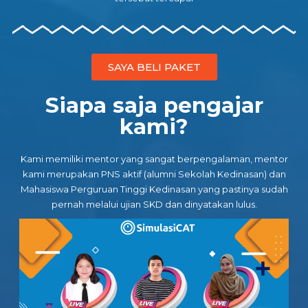
SAYA BELI PAKET
Siapa saja pengajar
kami?
Kami memiliki mentor yang sangat berpengalaman, mentor
kami merupakan PNS aktif (alumni Sekolah Kedinasan) dan
Mahasiswa Perguruan Tinggi Kedinasan yang pastinya sudah
pernah melalui ujian SKD dan dinyatakan lulus.