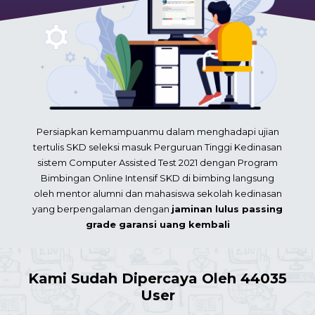
Persiapkan kemampuanmu dalam menghadapi ujian
tertulis SKD seleksi masuk Perguruan Tinggi Kedinasan
sistem Computer Assisted Test 2021 dengan Program
Bimbingan Online Intensif SKD di bimbing langsung
oleh mentor alumni dan mahasiswa sekolah kedinasan
yang berpengalaman dengan
jaminan lulus passing
grade garansi uang kembali
Kami Sudah Dipercaya Oleh 44035
User