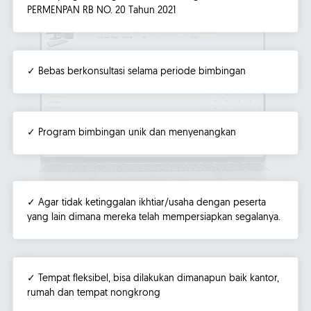
PERMENPAN RB NO. 20 Tahun 2021
✓ Bebas berkonsultasi selama periode bimbingan
✓ Program bimbingan unik dan menyenangkan
✓ Agar tidak ketinggalan ikhtiar/usaha dengan peserta
yang lain dimana mereka telah mempersiapkan segalanya.
✓ Tempat fleksibel, bisa dilakukan dimanapun baik kantor,
rumah dan tempat nongkrong