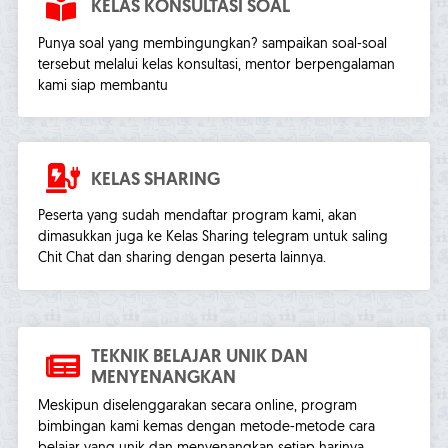
KELAS KONSULTASI SOAL
Punya soal yang membingungkan? sampaikan soal-soal
tersebut melalui kelas konsultasi, mentor berpengalaman
kami siap membantu
KELAS SHARING
Peserta yang sudah mendaftar program kami, akan
dimasukkan juga ke Kelas Sharing telegram untuk saling
Chit Chat dan sharing dengan peserta lainnya.
TEKNIK BELAJAR UNIK DAN
MENYENANGKAN
Meskipun diselenggarakan secara online, program
bimbingan kami kemas dengan metode-metode cara