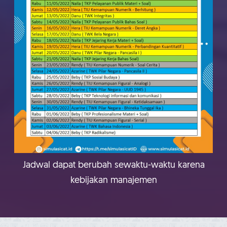
Jadwal dapat berubah sewaktu-waktu karena
kebijakan manajemen