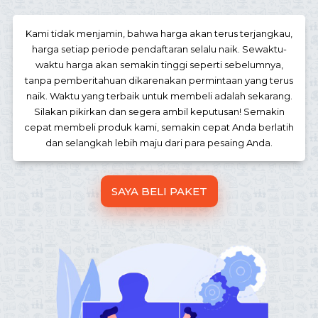
Kami tidak menjamin, bahwa harga akan terus terjangkau,
harga setiap periode pendaftaran selalu naik. Sewaktu-
waktu harga akan semakin tinggi seperti sebelumnya,
tanpa pemberitahuan dikarenakan permintaan yang terus
naik. Waktu yang terbaik untuk membeli adalah sekarang.
Silakan pikirkan dan segera ambil keputusan! Semakin
cepat membeli produk kami, semakin cepat Anda berlatih
dan selangkah lebih maju dari para pesaing Anda.
SAYA BELI PAKET