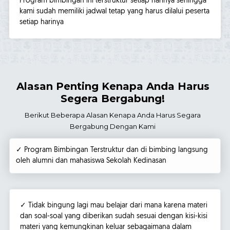
Program bimbingan ini terstruktur setiap harinya sehingga
kami sudah memiliki jadwal tetap yang harus dilalui peserta
setiap harinya
Alasan Penting Kenapa Anda Harus
Segera Bergabung!
Berikut Beberapa Alasan Kenapa Anda Harus Segara
Bergabung Dengan Kami
✓ Program Bimbingan Terstruktur dan di bimbing langsung
oleh alumni dan mahasiswa Sekolah Kedinasan
✓ Tidak bingung lagi mau belajar dari mana karena materi
dan soal-soal yang diberikan sudah sesuai dengan kisi-kisi
materi yang kemungkinan keluar sebagaimana dalam