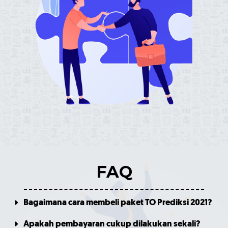
FAQ
Bagaimana cara membeli paket TO Prediksi 2021?
Apakah pembayaran cukup dilakukan sekali?