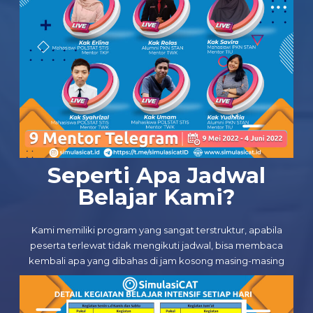
Seperti Apa Jadwal
Belajar Kami?
Kami memiliki program yang sangat terstruktur, apabila
peserta terlewat tidak mengikuti jadwal, bisa membaca
kembali apa yang dibahas di jam kosong masing-masing