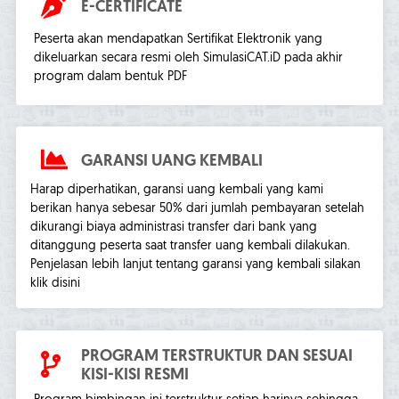
E-CERTIFICATE
Peserta akan mendapatkan Sertifikat Elektronik yang
dikeluarkan secara resmi oleh SimulasiCAT.iD pada akhir
program dalam bentuk PDF
GARANSI UANG KEMBALI
Harap diperhatikan, garansi uang kembali yang kami
berikan hanya sebesar 50% dari jumlah pembayaran setelah
dikurangi biaya administrasi transfer dari bank yang
ditanggung peserta saat transfer uang kembali dilakukan.
Penjelasan lebih lanjut tentang garansi yang kembali silakan
klik disini
PROGRAM TERSTRUKTUR DAN SESUAI
KISI-KISI RESMI