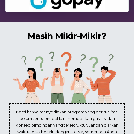
Masih Mikir-Mikir?
Kami hanya menyediakan program yang berkualitas,
belum tentu bimbel lain memberikan garansi dan
konsep bimbingan yang tersetruktur. Jangan biarkan
waktu terus berlalu dengan sia-sia, sementara Anda