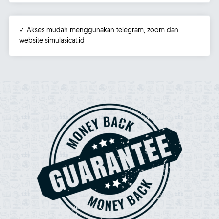
✓ Akses mudah menggunakan telegram, zoom dan
website simulasicat.id