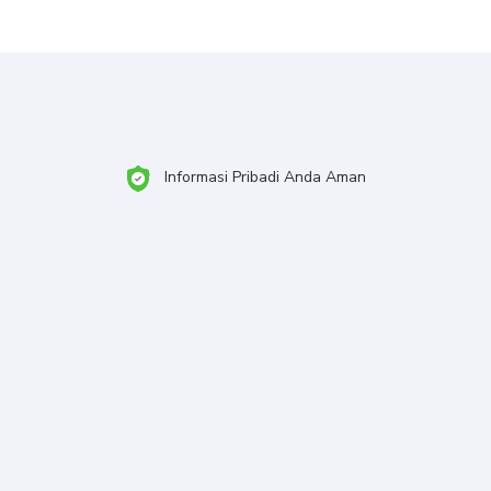
Informasi Pribadi Anda Aman