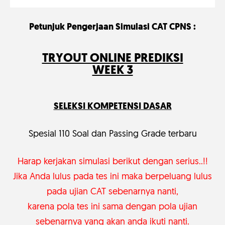
Petunjuk Pengerjaan Simulasi CAT CPNS :
TRYOUT ONLINE PREDIKSI
WEEK 3
SELEKSI KOMPETENSI DASAR
Spesial 110 Soal dan Passing Grade terbaru
Harap kerjakan simulasi berikut dengan serius..!!
Jika Anda lulus pada tes ini maka berpeluang lulus
pada ujian CAT sebenarnya nanti,
karena pola tes ini sama dengan pola ujian
sebenarnya yang
akan anda ikuti nanti.