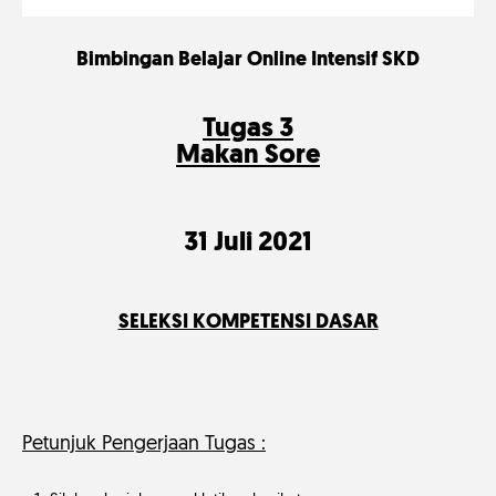
Bimbingan Belajar Online Intensif SKD
Tugas 3
Makan Sore
31 Juli 2021
SELEKSI KOMPETENSI DASAR
Petunjuk Pengerjaan Tugas :