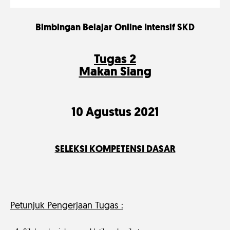
Bimbingan Belajar Online Intensif SKD
Tugas 2
Makan Siang
10 Agustus 2021
SELEKSI KOMPETENSI DASAR
Petunjuk Pengerjaan Tugas :