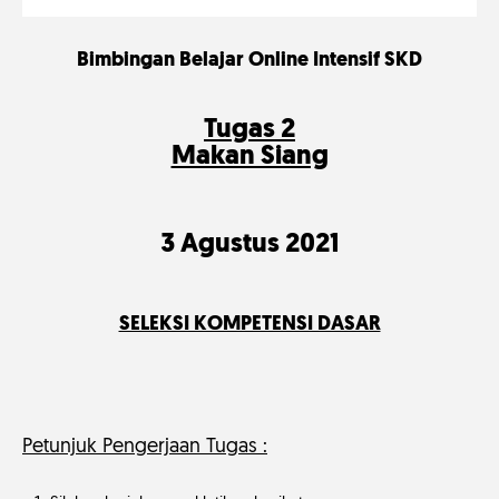
Bimbingan Belajar Online Intensif SKD
Tugas 2
Makan Siang
3 Agustus 2021
SELEKSI KOMPETENSI DASAR
Petunjuk Pengerjaan Tugas :