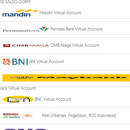
 ISI SALDO GOPAY
Mandiri Virtual Account
Permata Bank Virtual Account
CIMB Niaga Virtual Account
BNI Virtual Account
ank Virtual Account
BNC Virtual Account
Ritel (Alfamart, Pegadaian, POS Indonesia)