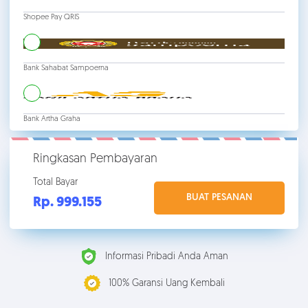
Shopee Pay QRIS
Bank Sahabat Sampoerna
Bank Artha Graha
Ringkasan Pembayaran
Total Bayar
BUAT PESANAN
Rp. 999.
155
Informasi Pribadi Anda Aman
100% Garansi Uang Kembali