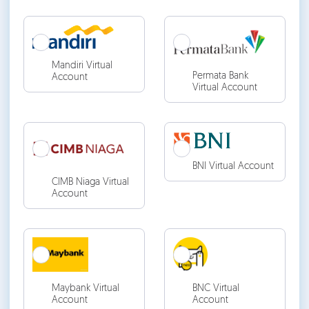
Mandiri Virtual
Permata Bank
Account
Virtual Account
BNI Virtual Account
CIMB Niaga Virtual
Account
Maybank Virtual
BNC Virtual
Account
Account