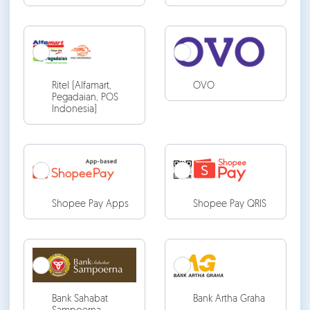
Ritel (Alfamart,
OVO
Pegadaian, POS
Indonesia)
Shopee Pay Apps
Shopee Pay QRIS
Bank Sahabat
Bank Artha Graha