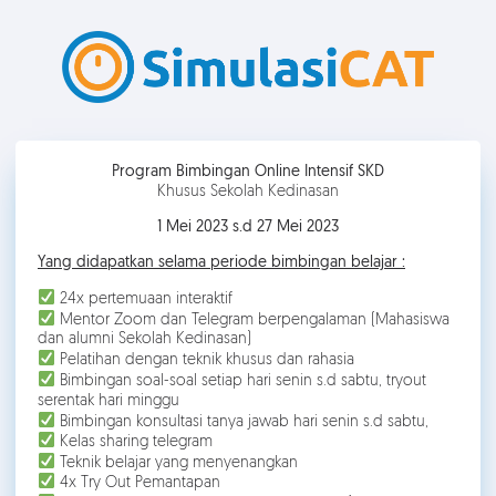
Program Bimbingan Online Intensif SKD
Khusus Sekolah Kedinasan
1 Mei 2023 s.d 27 Mei 2023
Yang didapatkan selama periode bimbingan belajar :
24x pertemuaan interaktif
Mentor Zoom dan Telegram berpengalaman (Mahasiswa
dan alumni Sekolah Kedinasan)
Pelatihan dengan teknik khusus dan rahasia
Bimbingan soal-soal setiap hari senin s.d sabtu, tryout
serentak hari minggu
Bimbingan konsultasi tanya jawab hari senin s.d sabtu,
Kelas sharing telegram
Teknik belajar yang menyenangkan
4x Try Out Pemantapan