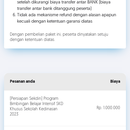
setelah dikurangi biaya transfer antar BANK (biaya
transfer antar bank ditanggung peserta)
Tidak ada mekanisme refund dengan alasan apapun
kecuali dengan ketentuan garansi diatas
Dengan pembelian paket ini, peserta dinyatakan setuju
dengan ketentuan diatas.
Pesanan anda
Biaya
[Persiapan Sekdin] Program
Bimbingan Belajar Intensif SKD
Rp. 1.000.000
Khusus Sekolah Kedinasan
2023