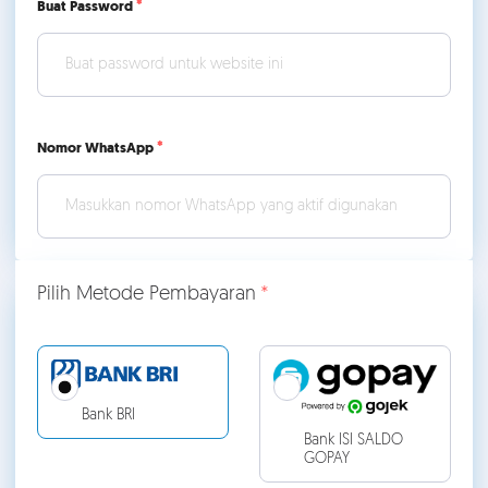
Buat Password
Nomor WhatsApp
Pilih Metode Pembayaran
Bank BRI
Bank ISI SALDO
GOPAY