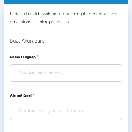
Isi data-data di bawah untuk bisa mengakses member area
serta informasi terkait pembelian.
Buat Akun Baru
Nama Lengkap
Alamat Email