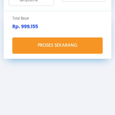
Sampoerna
Total Bayar
Rp. 999.
155
PROSES SEKARANG