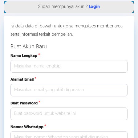
Sudah mempunyai akun ?
Login
Isi data-data di bawah untuk bisa mengakses member area
serta informasi terkait pembelian.
Buat Akun Baru
Nama Lengkap
Alamat Email
Buat Password
Nomor WhatsApp