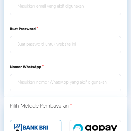
Buat Password
Nomor WhatsApp
Pilih Metode Pembayaran