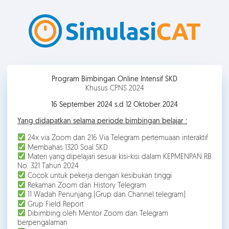
Program Bimbingan Online Intensif SKD
Khusus CPNS 2024
16 September 2024 s.d 12 Oktober 2024
Yang didapatkan selama periode bimbingan belajar :
24x via Zoom dan 216 Via Telegram pertemuaan interaktif
Membahas 1320 Soal SKD
Materi yang dipelajari sesuai kisi-kisi dalam KEPMENPAN RB
No. 321 Tahun 2024
Cocok untuk pekerja dengan kesibukan tinggi
Rekaman Zoom dan History Telegram
11 Wadah Penunjang (Grup dan Channel telegram)
Grup Field Report
Dibimbing oleh Mentor Zoom dan Telegram
berpengalaman