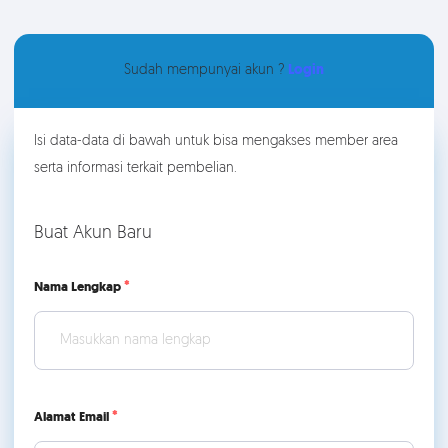
Sudah mempunyai akun ?
Login
Isi data-data di bawah untuk bisa mengakses member area
serta informasi terkait pembelian.
Buat Akun Baru
Nama Lengkap
Alamat Email