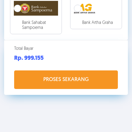
Bank Sahabat
Bank Artha Graha
Sampoerna
Total Bayar
Rp. 999.
155
PROSES SEKARANG