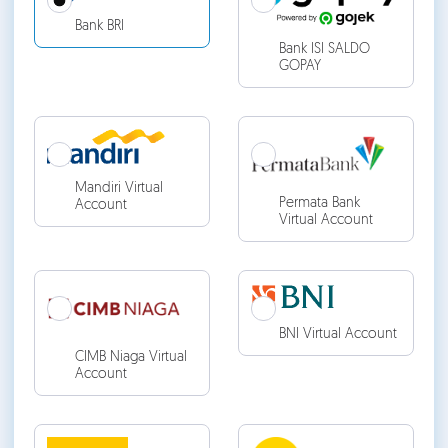
Bank BRI
Bank ISI SALDO
GOPAY
Mandiri Virtual
Permata Bank
Account
Virtual Account
BNI Virtual Account
CIMB Niaga Virtual
Account