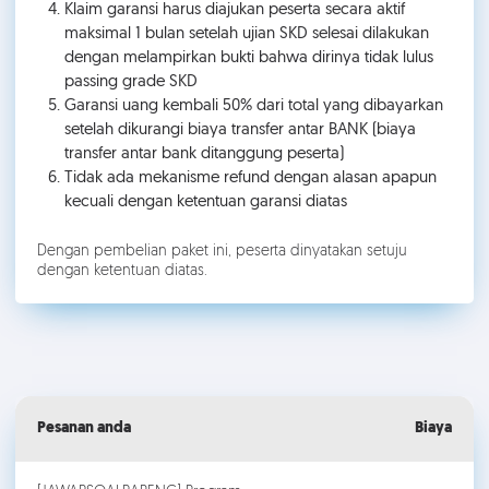
Klaim garansi harus diajukan peserta secara aktif
maksimal 1 bulan setelah ujian SKD selesai dilakukan
dengan melampirkan bukti bahwa dirinya tidak lulus
passing grade SKD
Garansi uang kembali 50% dari total yang dibayarkan
setelah dikurangi biaya transfer antar BANK (biaya
transfer antar bank ditanggung peserta)
Tidak ada mekanisme refund dengan alasan apapun
kecuali dengan ketentuan garansi diatas
Dengan pembelian paket ini, peserta dinyatakan setuju
dengan ketentuan diatas.
Pesanan anda
Biaya