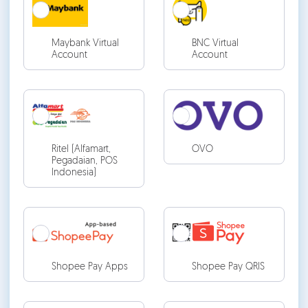
Maybank Virtual
BNC Virtual
Account
Account
Ritel (Alfamart,
OVO
Pegadaian, POS
Indonesia)
Shopee Pay Apps
Shopee Pay QRIS