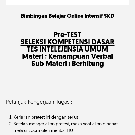
Bimbingan Belajar Online Intensif SKD
Pre-TEST
SELEKSI KOMPETENSI DASAR
TES INTELEJENSIA UMUM
Materi : Kemampuan Verbal
Sub Materi : Berhitung
Petunjuk Pengerjaan Tugas :
Kerjakan pretest ini dengan serius
Setelah mengerjakan pretest, maka soal akan dibahas
melalui zoom oleh mentor TIU