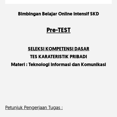
Bimbingan Belajar Online Intensif SKD
Pre-TEST
SELEKSI KOMPETENSI DASAR
TES KARATERISTIK PRIBADI
Materi : Teknologi Informasi dan Komunikasi
Petunjuk Pengerjaan Tugas :