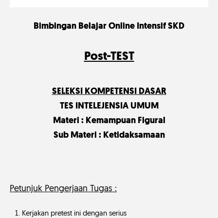
Bimbingan Belajar Online Intensif SKD
Post-TEST
SELEKSI KOMPETENSI DASAR
TES INTELEJENSIA UMUM
Materi : Kemampuan Figural
Sub Materi : Ketidaksamaan
Petunjuk Pengerjaan Tugas :
Kerjakan pretest ini dengan serius