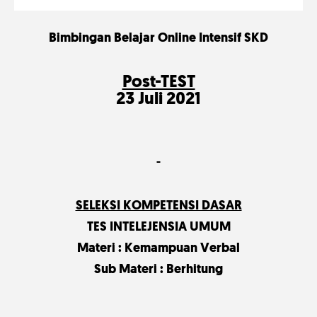
Bimbingan Belajar Online Intensif SKD
Post-TEST
23 Juli 2021
SELEKSI KOMPETENSI DASAR
TES INTELEJENSIA UMUM
Materi : Kemampuan Verbal
Sub Materi : Berhitung