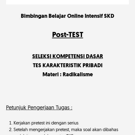
Bimbingan Belajar Online Intensif SKD
Post-TEST
SELEKSI KOMPETENSI DASAR
TES KARAKTERISTIK PRIBADI
Materi : Radikalisme
Petunjuk Pengerjaan Tugas :
Kerjakan pretest ini dengan serius
Setelah mengerjakan pretest, maka soal akan dibahas