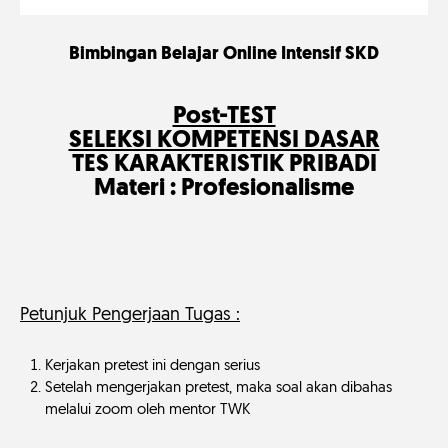
Bimbingan Belajar Online Intensif SKD
Post-TEST
SELEKSI KOMPETENSI DASAR
TES KARAKTERISTIK PRIBADI
Materi : Profesionalisme
Petunjuk Pengerjaan Tugas :
Kerjakan pretest ini dengan serius
Setelah mengerjakan pretest, maka soal akan dibahas
melalui zoom oleh mentor TWK