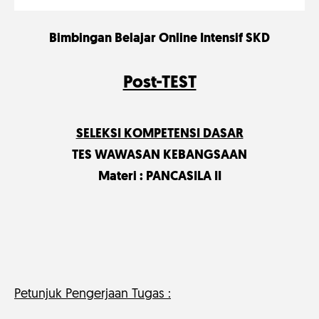
Bimbingan Belajar Online Intensif SKD
Post-TEST
SELEKSI KOMPETENSI DASAR
TES WAWASAN KEBANGSAAN
Materi : PANCASILA II
Petunjuk Pengerjaan Tugas :