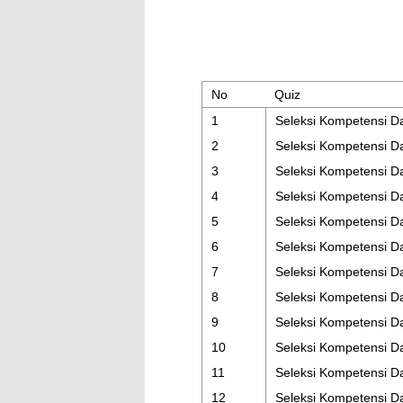
No
Quiz
1
Seleksi Kompetensi Da
2
Seleksi Kompetensi D
3
Seleksi Kompetensi D
4
Seleksi Kompetensi D
5
Seleksi Kompetensi D
6
Seleksi Kompetensi D
7
Seleksi Kompetensi Das
8
Seleksi Kompetensi Da
9
Seleksi Kompetensi Da
10
Seleksi Kompetensi D
11
Seleksi Kompetensi D
12
Seleksi Kompetensi D