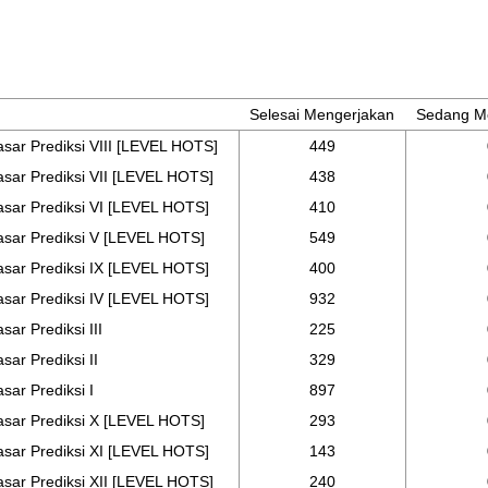
Selesai Mengerjakan
Sedang M
sar Prediksi VIII [LEVEL HOTS]
449
asar Prediksi VII [LEVEL HOTS]
438
asar Prediksi VI [LEVEL HOTS]
410
asar Prediksi V [LEVEL HOTS]
549
asar Prediksi IX [LEVEL HOTS]
400
asar Prediksi IV [LEVEL HOTS]
932
ar Prediksi III
225
sar Prediksi II
329
sar Prediksi I
897
asar Prediksi X [LEVEL HOTS]
293
asar Prediksi XI [LEVEL HOTS]
143
asar Prediksi XII [LEVEL HOTS]
240