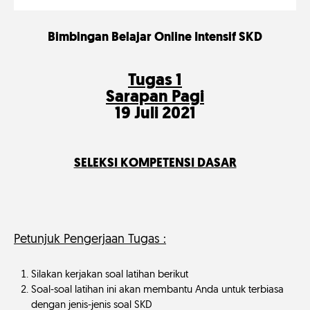
Bimbingan Belajar Online Intensif SKD
Tugas 1
Sarapan Pagi
19 Juli 2021
SELEKSI KOMPETENSI DASAR
Petunjuk Pengerjaan Tugas :
Silakan kerjakan soal latihan berikut
Soal-soal latihan ini akan membantu Anda untuk terbiasa
dengan jenis-jenis soal SKD