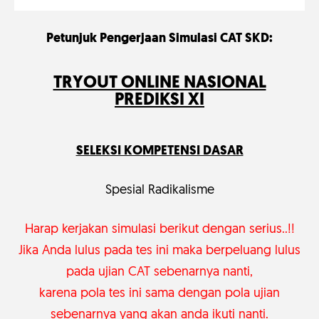
Petunjuk Pengerjaan Simulasi CAT SKD:
TRYOUT ONLINE NASIONAL
PREDIKSI XI
SELEKSI KOMPETENSI DASAR
Spesial Radikalisme
Harap kerjakan simulasi berikut dengan serius..!!
Jika Anda lulus pada tes ini maka berpeluang lulus
pada ujian CAT sebenarnya nanti,
karena pola tes ini sama dengan pola ujian
sebenarnya yang
akan anda ikuti nanti.