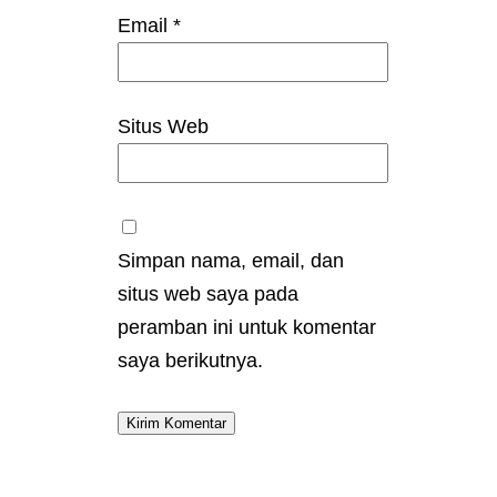
Email
*
Situs Web
Simpan nama, email, dan
situs web saya pada
peramban ini untuk komentar
saya berikutnya.