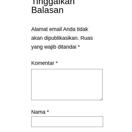
Tinggalkan
Balasan
Alamat email Anda tidak
akan dipublikasikan.
Ruas
yang wajib ditandai
*
Komentar
*
Nama
*