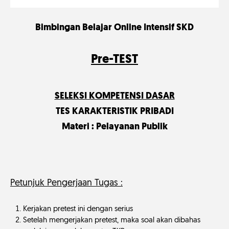
Bimbingan Belajar Online Intensif SKD
Pre-TEST
SELEKSI KOMPETENSI DASAR
TES KARAKTERISTIK PRIBADI
Materi : Pelayanan Publik
Petunjuk Pengerjaan Tugas :
Kerjakan pretest ini dengan serius
Setelah mengerjakan pretest, maka soal akan dibahas