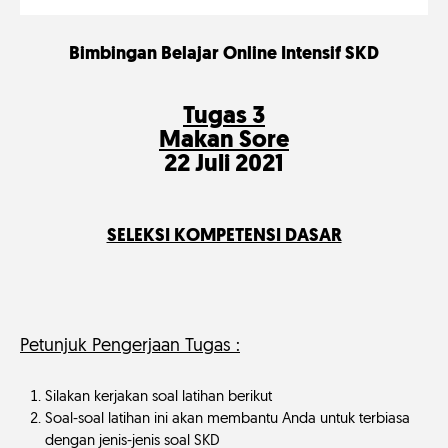
Bimbingan Belajar Online Intensif SKD
Tugas 3
Makan Sore
22 Juli 2021
SELEKSI KOMPETENSI DASAR
Petunjuk Pengerjaan Tugas :
Silakan kerjakan soal latihan berikut
Soal-soal latihan ini akan membantu Anda untuk terbiasa
dengan jenis-jenis soal SKD