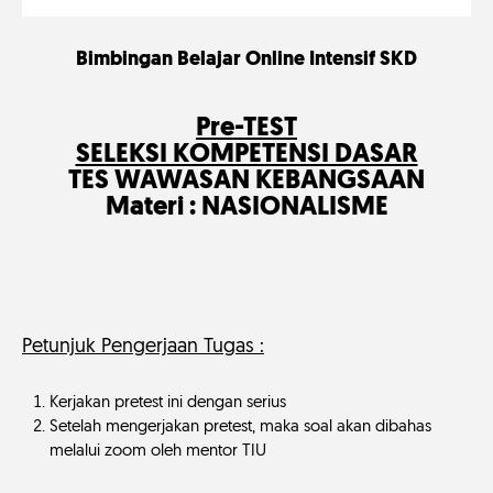
Bimbingan Belajar Online Intensif SKD
Pre-TEST
SELEKSI KOMPETENSI DASAR
TES WAWASAN KEBANGSAAN
Materi : NASIONALISME
Petunjuk Pengerjaan Tugas :
Kerjakan pretest ini dengan serius
Setelah mengerjakan pretest, maka soal akan dibahas
melalui zoom oleh mentor TIU