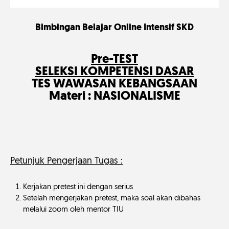
Bimbingan Belajar Online Intensif SKD
Pre-TEST
SELEKSI KOMPETENSI DASAR
TES WAWASAN KEBANGSAAN
Materi : NASIONALISME
Petunjuk Pengerjaan Tugas :
Kerjakan pretest ini dengan serius
Setelah mengerjakan pretest, maka soal akan dibahas
melalui zoom oleh mentor TIU